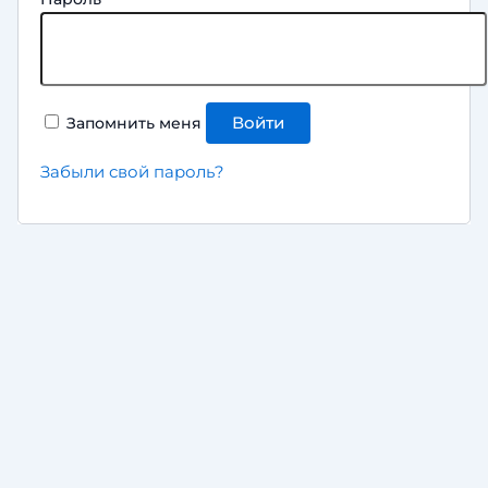
Запомнить меня
Войти
Забыли свой пароль?