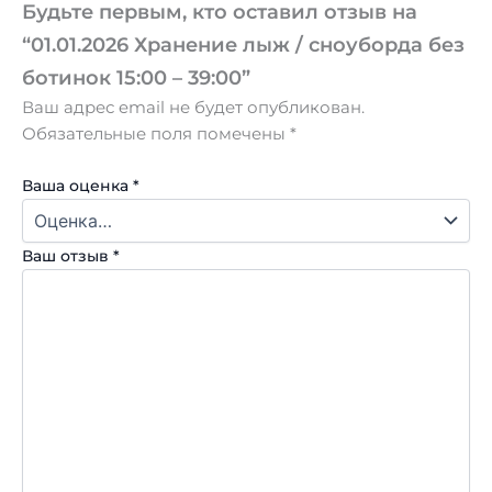
Будьте первым, кто оставил отзыв на
“01.01.2026 Хранение лыж / сноуборда без
ботинок 15:00 – 39:00”
Ваш адрес email не будет опубликован.
Обязательные поля помечены
*
Ваша оценка
*
Ваш отзыв
*