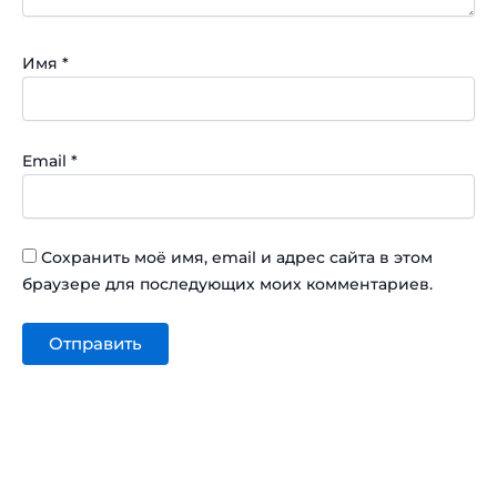
Имя
*
Email
*
Сохранить моё имя, email и адрес сайта в этом
браузере для последующих моих комментариев.