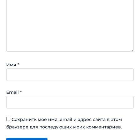
Имя
*
Email
*
Сохранить моё имя, email и адрес сайта в этом
браузере для последующих моих комментариев.