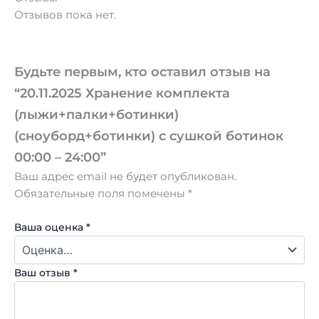
Отзывов пока нет.
Будьте первым, кто оставил отзыв на
“20.11.2025 Хранение комплекта
(лыжи+палки+ботинки)
(сноуборд+ботинки) с сушкой ботинок
00:00 – 24:00”
Ваш адрес email не будет опубликован.
Обязательные поля помечены
*
Ваша оценка
*
Ваш отзыв
*