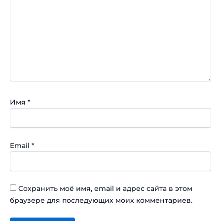
Имя
*
Email
*
Сохранить моё имя, email и адрес сайта в этом
браузере для последующих моих комментариев.