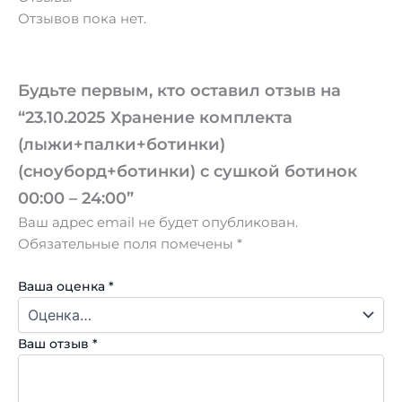
Отзывов пока нет.
Будьте первым, кто оставил отзыв на
“23.10.2025 Хранение комплекта
(лыжи+палки+ботинки)
(сноуборд+ботинки) с сушкой ботинок
00:00 – 24:00”
Ваш адрес email не будет опубликован.
Обязательные поля помечены
*
Ваша оценка
*
Ваш отзыв
*