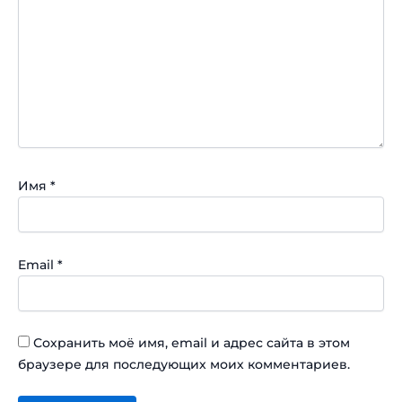
Имя
*
Email
*
Сохранить моё имя, email и адрес сайта в этом
браузере для последующих моих комментариев.