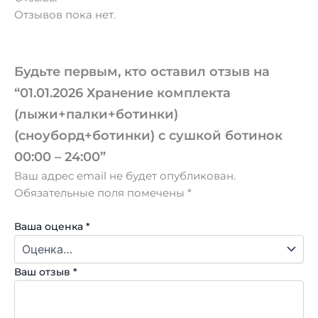
Отзывов пока нет.
Будьте первым, кто оставил отзыв на
“01.01.2026 Хранение комплекта
(лыжи+палки+ботинки)
(сноуборд+ботинки) с сушкой ботинок
00:00 – 24:00”
Ваш адрес email не будет опубликован.
Обязательные поля помечены
*
Ваша оценка
*
Ваш отзыв
*