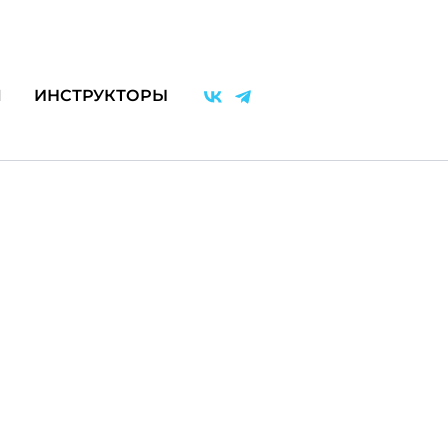
Я
ИНСТРУКТОРЫ