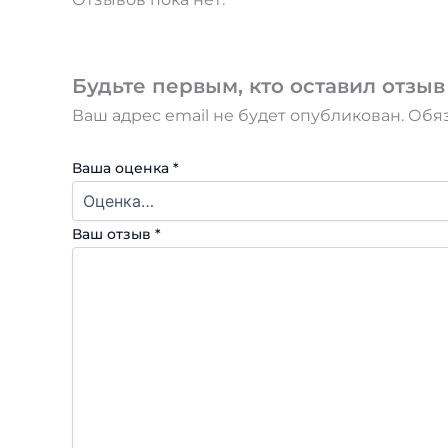
Будьте первым, кто оставил отзыв 
Ваш адрес email не будет опубликован.
Обя
Ваша оценка
*
Ваш отзыв
*