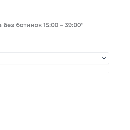
без ботинок 15:00 – 39:00”