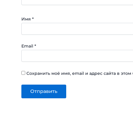
Имя
*
Email
*
Сохранить моё имя, email и адрес сайта в эт