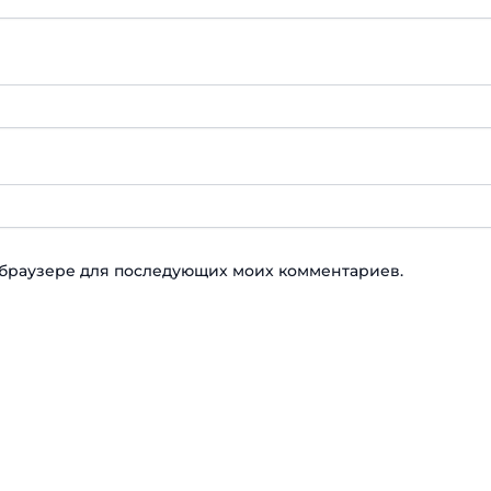
ом браузере для последующих моих комментариев.