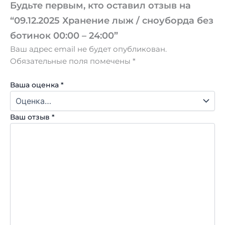
Будьте первым, кто оставил отзыв на
“09.12.2025 Хранение лыж / сноуборда без
ботинок 00:00 – 24:00”
Ваш адрес email не будет опубликован.
Обязательные поля помечены
*
Ваша оценка
*
Ваш отзыв
*