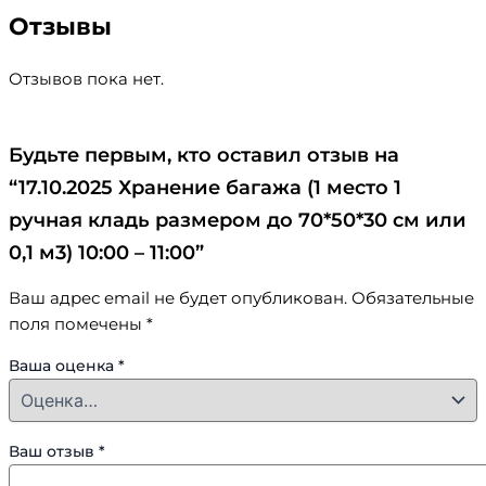
Отзывы
Отзывов пока нет.
Будьте первым, кто оставил отзыв на
“17.10.2025 Хранение багажа (1 место 1
ручная кладь размером до 70*50*30 см или
0,1 м3) 10:00 – 11:00”
Ваш адрес email не будет опубликован.
Обязательные
поля помечены
*
Ваша оценка
*
Ваш отзыв
*