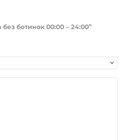
без ботинок 00:00 – 24:00”