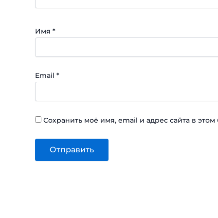
Имя
*
Email
*
Сохранить моё имя, email и адрес сайта в эт