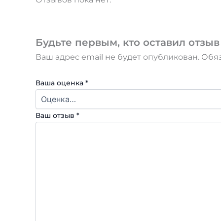
Будьте первым, кто оставил отзыв 
Ваш адрес email не будет опубликован.
Обя
Ваша оценка
*
Ваш отзыв
*