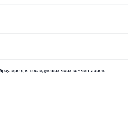
ом браузере для последующих моих комментариев.