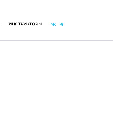
Я
ИНСТРУКТОРЫ