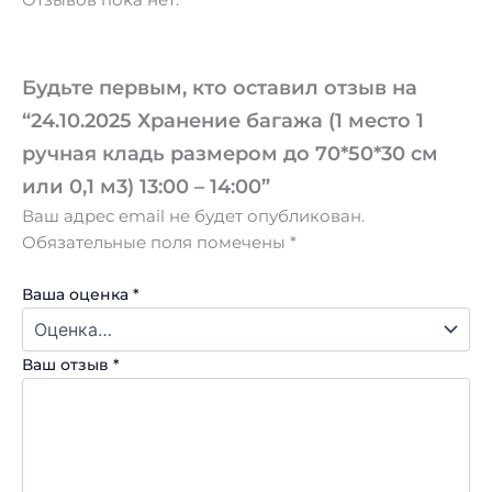
Отзывов пока нет.
Будьте первым, кто оставил отзыв на
“24.10.2025 Хранение багажа (1 место 1
ручная кладь размером до 70*50*30 см
или 0,1 м3) 13:00 – 14:00”
Ваш адрес email не будет опубликован.
Обязательные поля помечены
*
Ваша оценка
*
Ваш отзыв
*