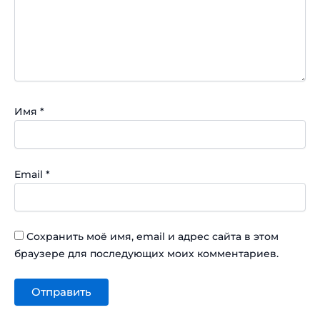
Имя
*
Email
*
Сохранить моё имя, email и адрес сайта в этом
браузере для последующих моих комментариев.