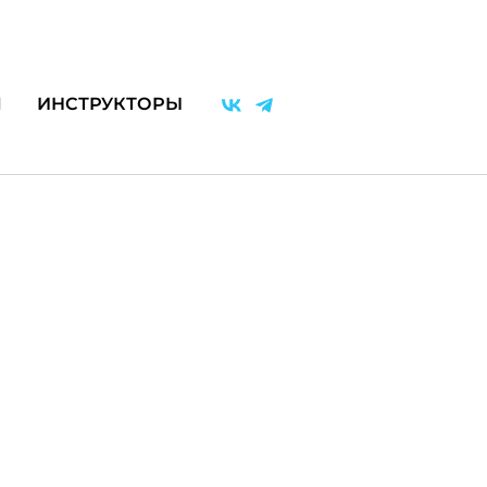
Я
ИНСТРУКТОРЫ