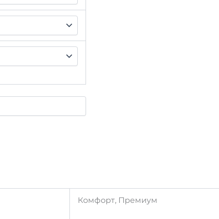
Комфорт, Премиум