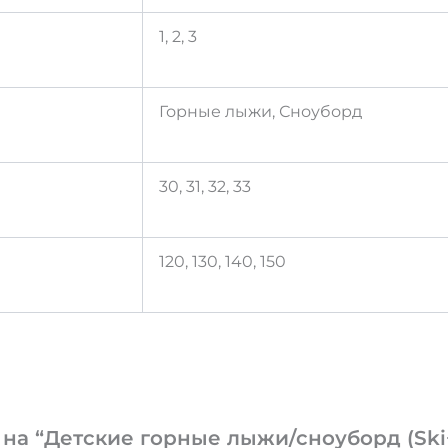
1, 2, 3
Горные лыжи, Сноуборд
30, 31, 32, 33
120, 130, 140, 150
 на “Детские горные лыжи/сноуборд (Ski