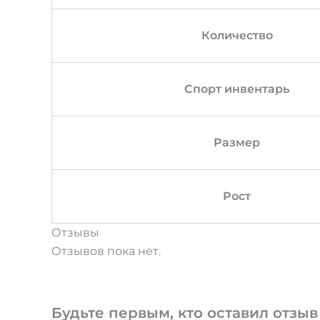
Количество
Спорт инвентарь
Размер
Рост
Отзывы
Отзывов пока нет.
Будьте первым, кто оставил отзыв