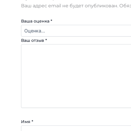
Ваш адрес email не будет опубликован.
Обя
Ваша оценка
*
Ваш отзыв
*
Имя
*