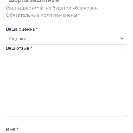
Ваш адрес email не будет опубликован.
Обязательные поля помечены
*
Ваша оценка
*
Ваш отзыв
*
Имя
*