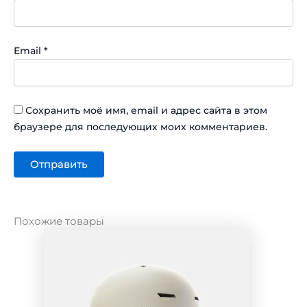
Email
*
Сохранить моё имя, email и адрес сайта в этом
браузере для последующих моих комментариев.
Похожие товары